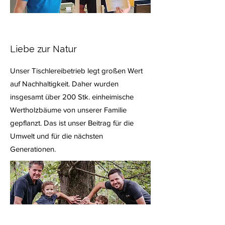
Liebe zur Natur
Unser Tischlereibetrieb legt großen Wert
auf Nachhaltigkeit. Daher wurden
insgesamt über 200 Stk. einheimische
Wertholzbäume von unserer Familie
gepflanzt. Das ist unser Beitrag für die
Umwelt und für die nächsten
Generationen.