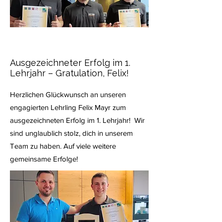
Ausgezeichneter Erfolg im 1.
Lehrjahr – Gratulation, Felix!
Herzlichen Glückwunsch an unseren
engagierten Lehrling Felix Mayr zum
ausgezeichneten Erfolg im 1. Lehrjahr! Wir
sind unglaublich stolz, dich in unserem
Team zu haben. Auf viele weitere
gemeinsame Erfolge!