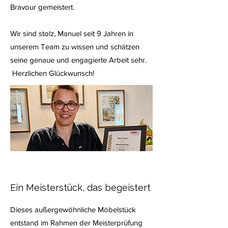
Bravour gemeistert.
Wir sind stolz, Manuel seit 9 Jahren in
unserem Team zu wissen und schätzen
seine genaue und engagierte Arbeit sehr.
Herzlichen Glückwunsch!
Ein Meisterstück, das begeistert
Dieses außergewöhnliche Möbelstück
entstand im Rahmen der Meisterprüfung