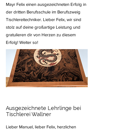
Mayr Felix einen ausgezeichneten Erfolg in
der dritten Berufsschule im Berufszweig
Tischlereitechniker.
Lieber Felix, wir sind
stolz auf deine großartige Leistung und
gratulieren dir von Herzen zu diesem
Erfolg! Weiter so!
Ausgezeichnete Lehrlinge bei
Tischlerei Wallner
Lieber Manuel, lieber Felix, herzlichen