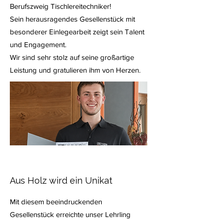
Berufszweig Tischlereitechniker!
Sein herausragendes Gesellenstück mit
besonderer Einlegearbeit zeigt sein Talent
und Engagement.
Wir sind sehr stolz auf seine großartige
Leistung und gratulieren ihm von Herzen.
Aus Holz wird ein Unikat
Mit diesem beeindruckenden
Gesellenstück erreichte unser Lehrling