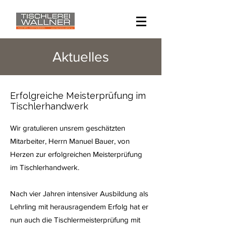
Aktuelles
Erfolgreiche Meisterprüfung im
Tischlerhandwerk
Wir gratulieren unsrem geschätzten
Mitarbeiter, Herrn Manuel Bauer, von
Herzen zur erfolgreichen Meisterprüfung
im Tischlerhandwerk.
Nach vier Jahren intensiver Ausbildung als
Lehrling mit herausragendem Erfolg hat er
nun auch die Tischlermeisterprüfung mit