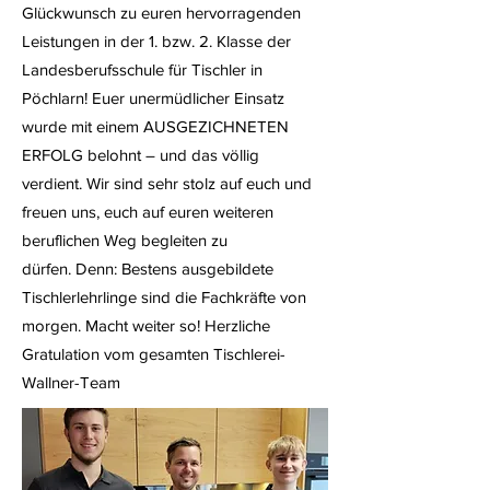
Glückwunsch zu euren hervorragenden
Leistungen in der 1. bzw. 2. Klasse der
Landesberufsschule für Tischler in
Pöchlarn!​ Euer unermüdlicher Einsatz
wurde mit einem AUSGEZICHNETEN
ERFOLG belohnt – und das völlig
verdient. Wir sind sehr stolz auf euch und
freuen uns, euch auf euren weiteren
beruflichen Weg begleiten zu
dürfen. Denn: Bestens ausgebildete
Tischlerlehrlinge sind die Fachkräfte von
morgen. Macht weiter so! Herzliche
Gratulation vom gesamten Tischlerei-
Wallner-Team