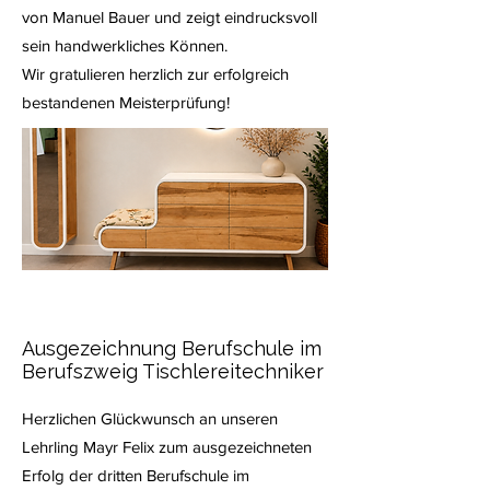
von Manuel Bauer und zeigt eindrucksvoll
sein handwerkliches Können.
Wir gratulieren herzlich zur erfolgreich
bestandenen Meisterprüfung!
Ausgezeichnung Berufschule im
Berufszweig Tischlereitechniker
Herzlichen Glückwunsch an unseren
Lehrling Mayr Felix zum ausgezeichneten
Erfolg der dritten Berufschule im