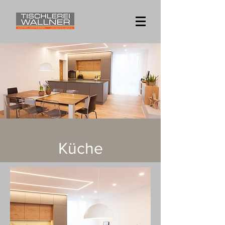
Küche